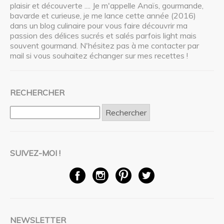
plaisir et découverte .... Je m'appelle Anaïs, gourmande,
bavarde et curieuse, je me lance cette année (2016)
dans un blog culinaire pour vous faire découvrir ma
passion des délices sucrés et salés parfois light mais
souvent gourmand. N'hésitez pas à me contacter par
mail si vous souhaitez échanger sur mes recettes !
RECHERCHER
Rechercher :
SUIVEZ-MOI !
NEWSLETTER