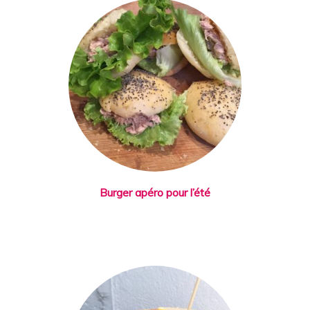
Burger apéro pour l’été