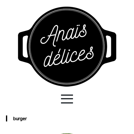
burger