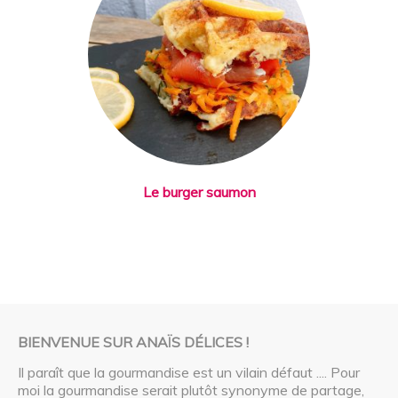
Le burger saumon
BIENVENUE SUR ANAÏS DÉLICES !
Il paraît que la gourmandise est un vilain défaut .... Pour
moi la gourmandise serait plutôt synonyme de partage,