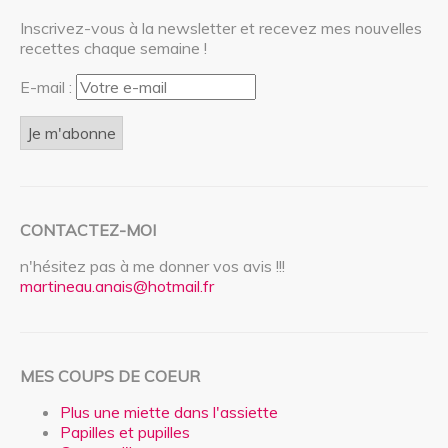
Inscrivez-vous à la newsletter et recevez mes nouvelles
recettes chaque semaine !
E-mail :
CONTACTEZ-MOI
n'hésitez pas à me donner vos avis !!!
martineau.anais@hotmail.fr
MES COUPS DE COEUR
Plus une miette dans l'assiette
Papilles et pupilles