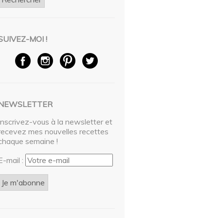
SUIVEZ-MOI !
NEWSLETTER
Inscrivez-vous à la newsletter et
recevez mes nouvelles recettes
chaque semaine !
E-mail :