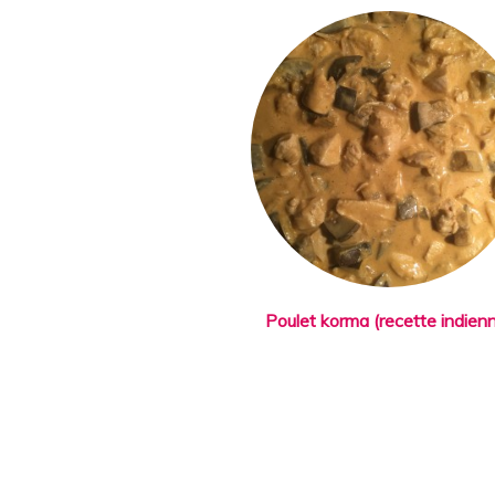
Poulet korma (recette indien